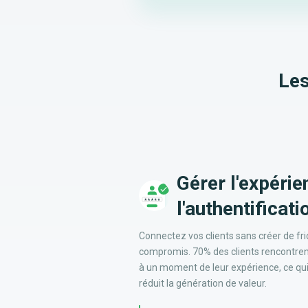
Les
Gérer l'expérie
l'authentificati
Connectez vos clients sans créer de fric
compromis. 70% des clients rencontrent
à un moment de leur expérience, ce qui e
réduit la génération de valeur.