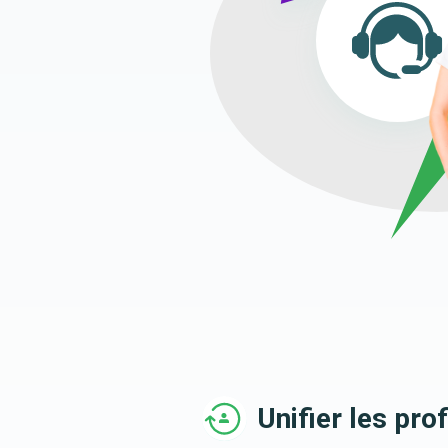
Unifier les prof