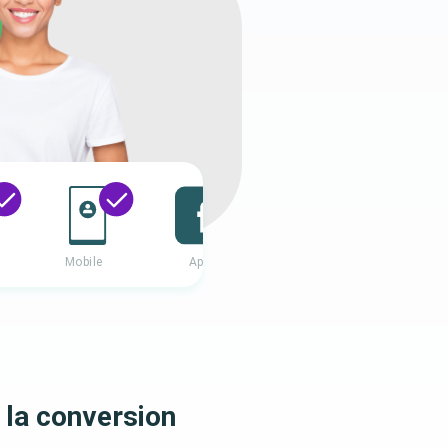
 la conversion