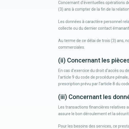
Concernant d’éventuelles opérations de
(3) ans à compter de la fin de la relati
Les données à caractère personnel relat
collecte ou du dernier contact émanant
Au terme de ce délai de trois (3) ans, 
commerciales.
(ii) Concernant les pièces
En cas d’exercice du droit d’accès ou de
l’article 9 du code de procédure pénale,
prescription prévu par l’article 8 du cod
(iii) Concernant les donn
Les transactions financières relatives 
assure le bon déroulement et la sécurit
Pour les besoins des services, ce pres