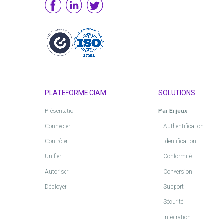
PLATEFORME CIAM
SOLUTIONS
Présentation
Par Enjeux
Connecter
Authentification
Contrôler
Identification
Unifier
Conformité
Autoriser
Conversion
Déployer
Support
Sécurité
Intégration